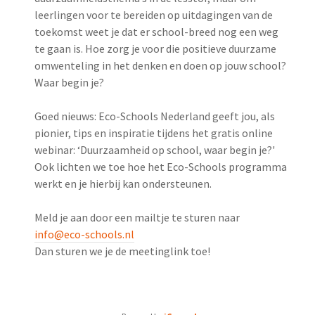
leerlingen voor te bereiden op uitdagingen van de
toekomst weet je dat er school-breed nog een weg
te gaan is. Hoe zorg je voor die positieve duurzame
omwenteling in het denken en doen op jouw school?
Waar begin je?
Goed nieuws: Eco-Schools Nederland geeft jou, als
pionier, tips en inspiratie tijdens het gratis online
webinar: ‘Duurzaamheid op school, waar begin je?'
Ook lichten we toe hoe het Eco-Schools programma
werkt en je hierbij kan ondersteunen.
Meld je aan door een mailtje te sturen naar
info@eco-schools.nl
Dan sturen we je de meetinglink toe!