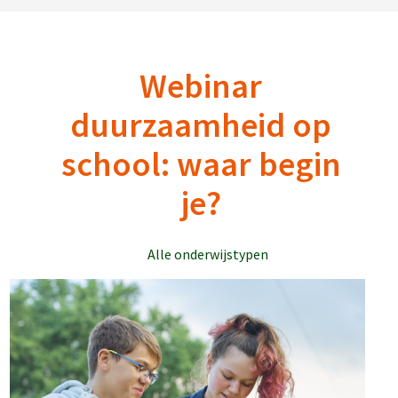
Webinar
duurzaamheid op
school: waar begin
je?
Alle onderwijstypen