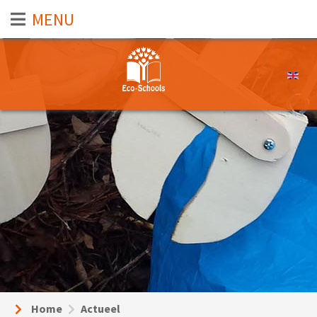
Selecte
Home
Actueel