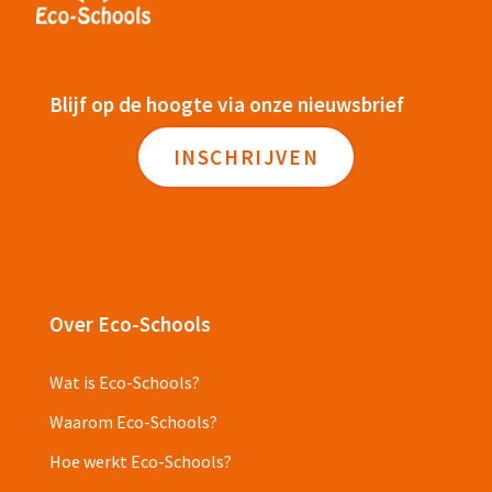
Blijf op de hoogte via onze nieuwsbrief
INSCHRIJVEN
Over Eco-Schools
Wat is Eco-Schools?
Waarom Eco-Schools?
Hoe werkt Eco-Schools?