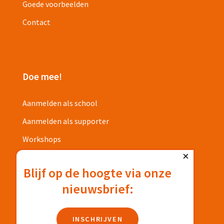
Goede voorbeelden
Contact
Doe mee!
Aanmelden als school
Aanmelden als supporter
Workshops
×
Projecten
Blijf op de hoogte via onze
nieuwsbrief:
Privacyverklaring
Deelnamevoorwaarden
INSCHRIJVEN