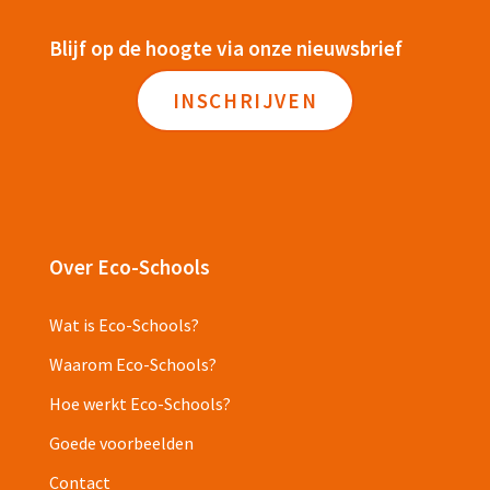
Blijf op de hoogte via onze nieuwsbrief
INSCHRIJVEN
Over Eco-Schools
Wat is Eco-Schools?
Waarom Eco-Schools?
Hoe werkt Eco-Schools?
Goede voorbeelden
Contact