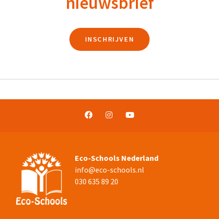
nieuwsbrief
INSCHRIJVEN
Eco-Schools Nederland
info@eco-schools.nl
030 635 89 20