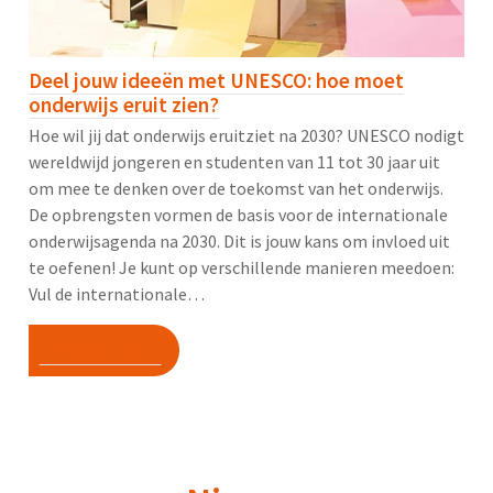
Deel jouw ideeën met UNESCO: hoe moet
onderwijs eruit zien?
Hoe wil jij dat onderwijs eruitziet na 2030? UNESCO nodigt
wereldwijd jongeren en studenten van 11 tot 30 jaar uit
om mee te denken over de toekomst van het onderwijs.
De opbrengsten vormen de basis voor de internationale
onderwijsagenda na 2030. Dit is jouw kans om invloed uit
te oefenen! Je kunt op verschillende manieren meedoen:
Vul de internationale…
LEES MEER ...