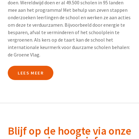
doen. Wereldwijd doen er al 49.500 scholen in 95 landen
mee aan het programma! Met behulp van zeven stappen
onderzoeken leerlingen de school en werken ze aan acties
om deze te verduurzamen. Bijvoorbeeld door energie te
besparen, afval te verminderen of het schoolplein te
vergroenen. Als kers op de taart kan de school het
internationale keurmerk voor duurzame scholen behalen:
de Groene Vlag.
LEES MEER
Blijf op de hoogte via onze