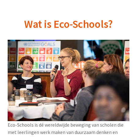
Wat is Eco-Schools?
Eco-Schools is dé wereldwijde beweging van scholen die
met leerlingen werk maken van duurzaam denken en