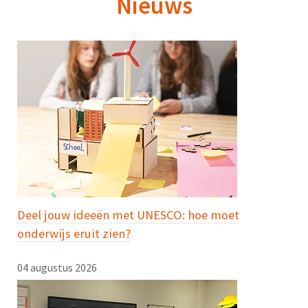
Nieuws
Deel jouw ideeën met UNESCO: hoe moet
onderwijs eruit zien?
04 augustus 2026