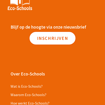
Blijf op de hoogte via onze nieuwsbrief
INSCHRIJVEN
Over Eco-Schools
Wat is Eco-Schools?
Waarom Eco-Schools?
Hoe werkt Eco-Schools?