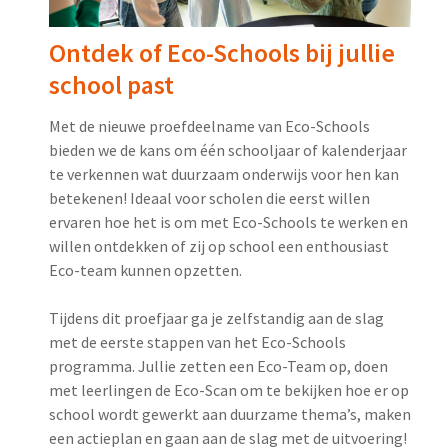
Ontdek of Eco-Schools bij jullie
school past
Met de nieuwe proefdeelname van Eco-Schools
bieden we de kans om één schooljaar of kalenderjaar
te verkennen wat duurzaam onderwijs voor hen kan
betekenen! Ideaal voor scholen die eerst willen
ervaren hoe het is om met Eco-Schools te werken en
willen ontdekken of zij op school een enthousiast
Eco-team kunnen opzetten.
Tijdens dit proefjaar ga je zelfstandig aan de slag
met de eerste stappen van het Eco-Schools
programma. Jullie zetten een Eco-Team op, doen
met leerlingen de Eco-Scan om te bekijken hoe er op
school wordt gewerkt aan duurzame thema’s, maken
een actieplan en gaan aan de slag met de uitvoering!