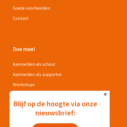
Goede voorbeelden
Contact
Doe mee!
Aanmelden als school
Aanmelden als supporter
Workshops
×
Projecten
Blijf op de hoogte via onze
nieuwsbrief:
Privacyverklaring
Deelnamevoorwaarden