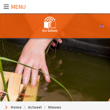
Selecte
Home
Actueel
Nieuws