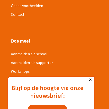
Goede voorbeelden
Contact
Doe mee!
Aanmelden als school
Aanmelden als supporter
Workshops
×
Projecten
Blijf op de hoogte via onze
nieuwsbrief:
Privacyverklaring
Deelnamevoorwaarden