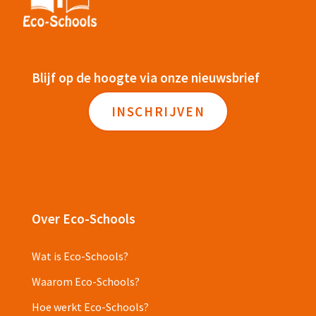
Blijf op de hoogte via onze nieuwsbrief
INSCHRIJVEN
Over Eco-Schools
Wat is Eco-Schools?
Waarom Eco-Schools?
Hoe werkt Eco-Schools?