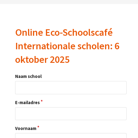
Online Eco-Schoolscafé
Internationale scholen: 6
oktober 2025
Naam school
E-mailadres
Voornaam