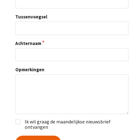
Tussenvoegsel
Achternaam
Opmerkingen
Ik wil graag de maandelijkse nieuwsbrief
ontvangen