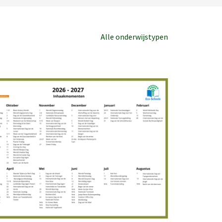
Alle onderwijstypen