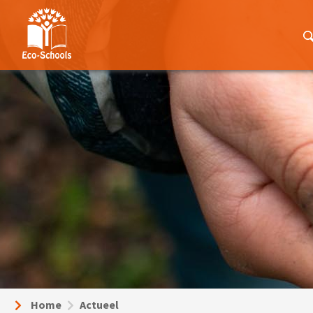
Home
Actueel