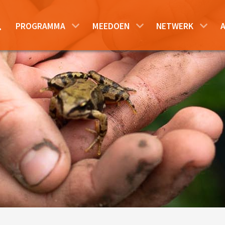
PROGRAMMA
MEEDOEN
NETWERK