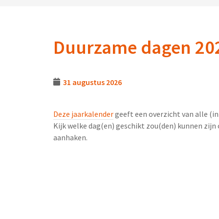
Duurzame dagen 20
31 augustus 2026
Deze jaarkalender
geeft een overzicht van alle (
Kijk welke dag(en) geschikt zou(den) kunnen zijn o
aanhaken.